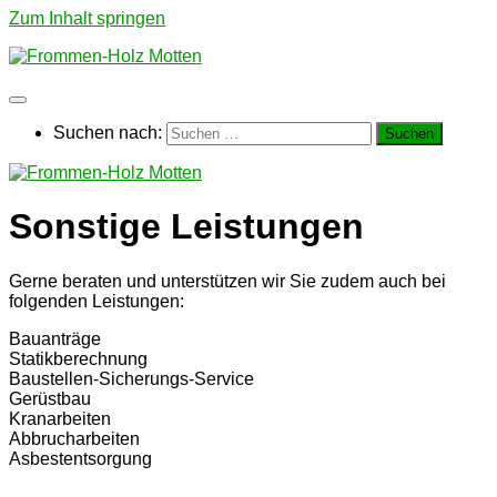
Zum Inhalt springen
Suchen nach:
Sonstige Leistungen
Gerne beraten und unterstützen wir Sie zudem auch bei
folgenden Leistungen:
Bauanträge
Statikberechnung
Baustellen-Sicherungs-Service
Gerüstbau
Kranarbeiten
Abbrucharbeiten
Asbestentsorgung