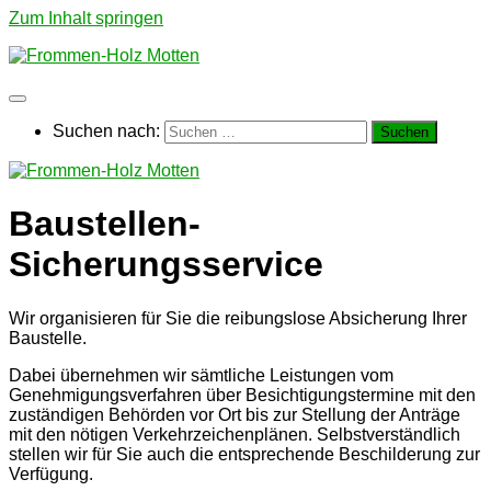
Zum Inhalt springen
Suchen nach:
Baustellen-
Sicherungsservice
Wir organisieren für Sie die reibungslose Absicherung Ihrer
Baustelle.
Dabei übernehmen wir sämtliche Leistungen vom
Genehmigungsverfahren über Besichtigungstermine mit den
zuständigen Behörden vor Ort bis zur Stellung der Anträge
mit den nötigen Verkehrzeichenplänen. Selbstverständlich
stellen wir für Sie auch die entsprechende Beschilderung zur
Verfügung.